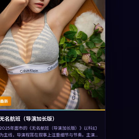
最新
无名航班（导演加长版）
2025年面市的《无名航班（导演加长版）》以科幻
为主线，导演程耳在叙事上注重细节与节奏。主演