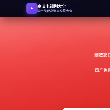
高清电视剧大全
国产免费高清电视剧大全
臻选高
国产免